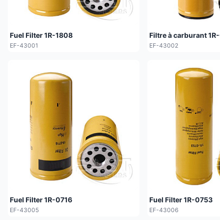
Fuel Filter 1R-1808
Filtre à carburant 1
EF-43001
EF-43002
Fuel Filter 1R-0716
Fuel Filter 1R-0753
EF-43005
EF-43006