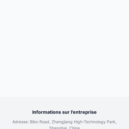
Informations sur l'entreprise
Adresse: Bibo Road, Zhangjiang High-Technology Park,
Shanghai, Chine