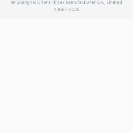
© Shanghai Orient Filtres Manufacturter Co., Limited
2009 - 2026