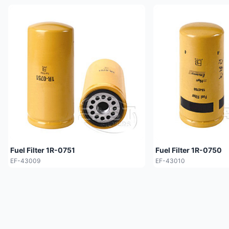
Fuel Filter 1R-0751
Fuel Filter 1R-0750
EF-43009
EF-43010