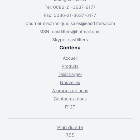
Tel: 0086-21-3637-6177
Fax: 0086-21-3637-6177
Courrier électronique:
sales@eastfilters.com
MSN:
eastfilters@hotmail.com
Skype: eastfilters
Contenu
Accueil
Produits
Télécharger
Nouvelles
A propos de nous
Contactez-nous
R12T
Plan du site
RSS