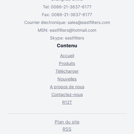
Tel: 0086-21-3637-6177
Fax: 0086-21-3637-6177
Courrier électronique:
sales@eastfilters.com
MSN:
eastfilters@hotmail.com
Skype: eastfilters
Contenu
Accueil
Produits
Télécharger
Nouvelles
A propos de nous
Contactez-nous
R12T
Plan du site
RSS