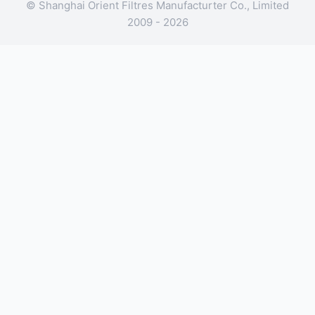
© Shanghai Orient Filtres Manufacturter Co., Limited
2009 - 2026