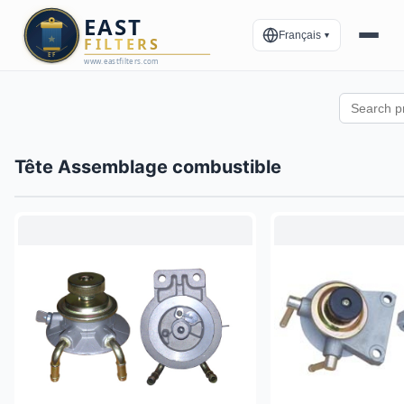
Français
▼
Tête Assemblage combustible