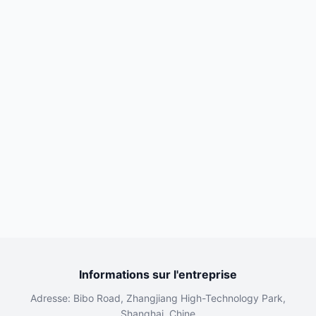
Informations sur l'entreprise
Adresse: Bibo Road, Zhangjiang High-Technology Park,
Shanghai, Chine