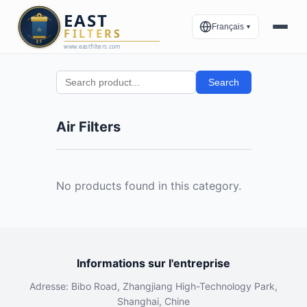
Français
▼
Search
Air Filters
No products found in this category.
Informations sur l'entreprise
Adresse: Bibo Road, Zhangjiang High-Technology Park,
Shanghai, Chine